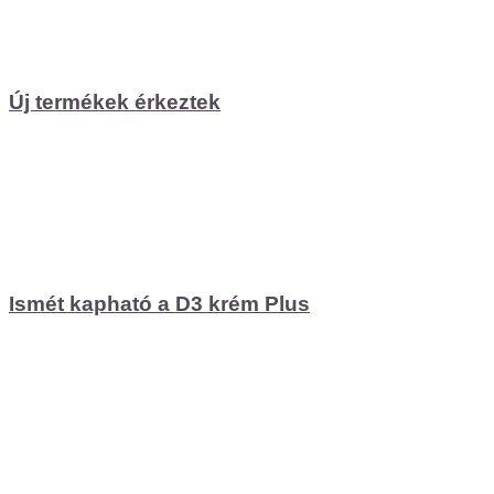
Új termékek érkeztek
Ismét kapható a D3 krém Plus