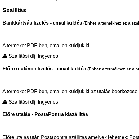
Szállítás
Bankkártyás fizetés - email küldés
(Ehhez a termékhez ez a szál
A terméket PDF-ben, emailen küldjük ki.
Szállítási díj: Ingyenes
Előre utalásos fizetés - email küldés
(Ehhez a termékhez ez a sz
A terméket PDF-ben, emailen küldjük ki az utalás beérkezése 
Szállítási díj: Ingyenes
Előre utalás - PostaPontra kiszállítás
Előre utalás után Postapontra szállítás amelyek lehetnek: P