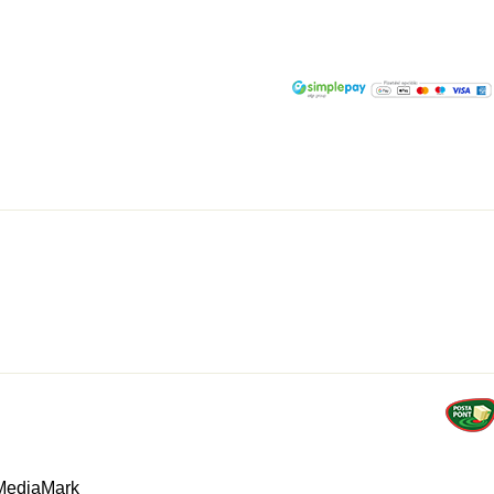
 MediaMark