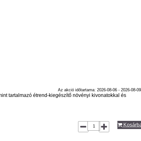
Az akció időtartama: 2026-08-06 - 2026-08-09
nt tartalmazó étrend-kiegészítő növényi kivonatokkal és
Kosárb