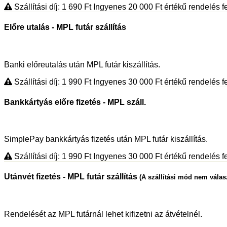
Szállítási díj: 1 690
Ft
Ingyenes 20 000
Ft
értékű rendelés fe
Előre utalás - MPL futár szállítás
Banki előreutalás után MPL futár kiszállítás.
Szállítási díj: 1 990
Ft
Ingyenes 30 000
Ft
értékű rendelés fe
Bankkártyás előre fizetés - MPL száll.
SimplePay bankkártyás fizetés után MPL futár kiszállítás.
Szállítási díj: 1 990
Ft
Ingyenes 30 000
Ft
értékű rendelés fe
Utánvét fizetés - MPL futár szállítás
(A szállítási mód nem válas
Rendelését az MPL futárnál lehet kifizetni az átvételnél.