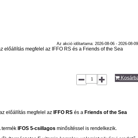
Az akció időtartama: 2026-08-06 - 2026-08-09
 előállítás megfelel az IFFO RS és a Friends of the Sea
Kosárb
az előállítás megfelel az
IFFO RS
és a
Friends of the Sea
 A termék
IFOS 5-csillagos
minősítéssel is rendelkezik.