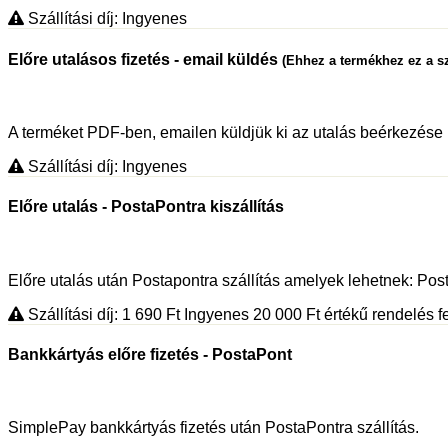
Szállítási díj: Ingyenes
Előre utalásos fizetés - email küldés
(Ehhez a termékhez ez a sz
A terméket PDF-ben, emailen küldjük ki az utalás beérkezése 
Szállítási díj: Ingyenes
Előre utalás - PostaPontra kiszállítás
Előre utalás után Postapontra szállítás amelyek lehetnek: P
Szállítási díj: 1 690
Ft
Ingyenes 20 000
Ft
értékű rendelés fe
Bankkártyás előre fizetés - PostaPont
SimplePay bankkártyás fizetés után PostaPontra szállítás.